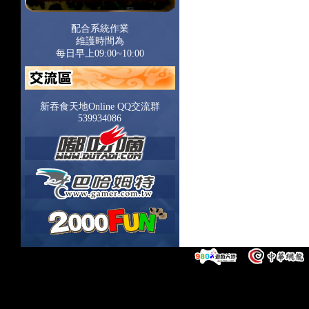
配合系統作業
維護時間為
每日早上09:00~10:00
新吞食天地Online QQ交流群
539934086