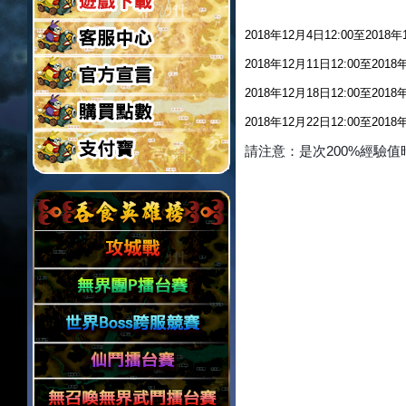
2018年12月4日12:00至2018年1
2018年12月11日12:00至2018年
2018年12月18日12:00至2018年
2018年12月22日12:00至2018年
請注意：是次200%經驗